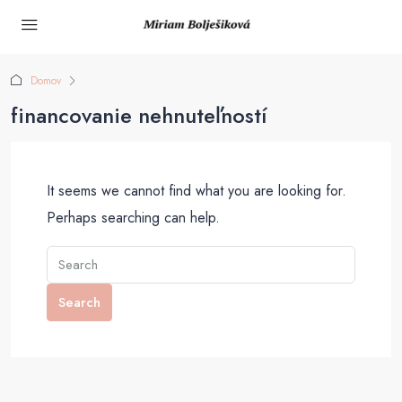
Domov
financovanie nehnuteľností
It seems we cannot find what you are looking for.
Perhaps searching can help.
Search